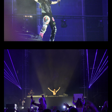
Contact