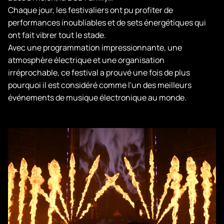
Chaque jour, les festivaliers ont pu profiter de
performances inoubliables et de sets énergétiques qui
ont fait vibrer tout le stade.
Avec une programmation impressionnante, une
atmosphère électrique et une organisation
irréprochable, ce festival a prouvé une fois de plus
pourquoi il est considéré comme l'un des meilleurs
événements de musique électronique au monde.