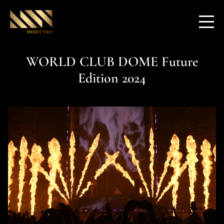
WORLD CLUB DOME Future
Edition 2024