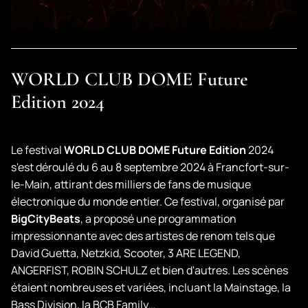
WORLD CLUB DOME Future
Edition 2024
Le festival
WORLD CLUB DOME Future Edition
2024
s'est déroulé du 6 au 8 septembre 2024 à Francfort-sur-
le-Main, attirant des milliers de fans de musique
électronique du monde entier. Ce festival, organisé par
BigCityBeats
, a proposé une programmation
impressionnante avec des artistes de renom tels que
David Guetta, Netzkid, Scooter, 3 ARE LEGEND,
ANGERFIST, ROBIN SCHULZ et bien d'autres. Les scènes
étaient nombreuses et variées, incluant la Mainstage, la
Bass Division, la BCB Family…