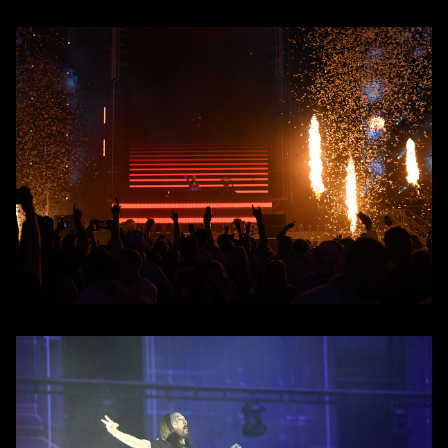
About
Événements