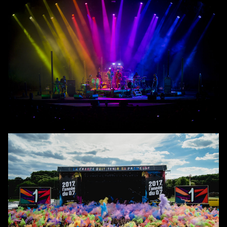
About