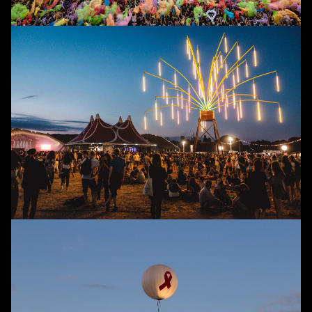
Événements
Contact