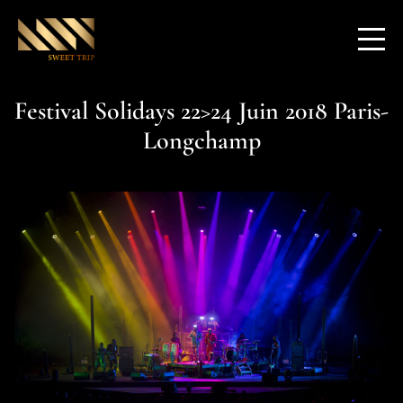
Festival Solidays 22>24 Juin 2018 Paris-
Longchamp