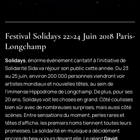
Festival Solidays 22>24 Juin 2018 Paris-
Longchamp
Solidays
, énorme événement caritatif à l'initiative de
Solidarité Sida va réjouir son public cette année. Du 23
au 25 juin, environ 200 000 personnes viendront voir
artistes mondiaux et nouvelles têtes, au sein de
l'immense Hippodrome de Longchamp. De plus, pour ses
20 ans, Solidays voit les choses en grand. Côté coulisses
bien sûr avec de nombreuses surprises, mais aussi côté
scènes. Entre sensations du moment, perles rares et
têtes d’affiche, les premiers noms tiennent toutes leurs
promesses. La solidarité en musique a décidément
encore de beaux jours devant elle. Le géant
David