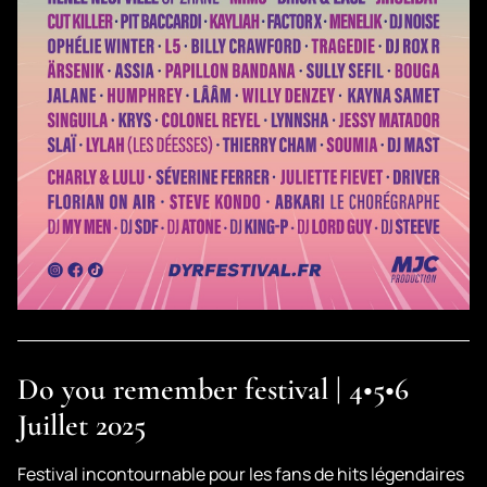
Do you remember festival | 4•5•6
Juillet 2025
Festival incontournable pour les fans de hits légendaires