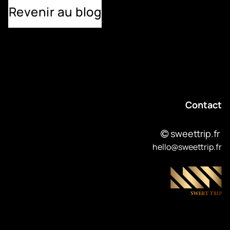
Revenir au blog
Contact
sweettrip.fr
hello@sweettrip.fr