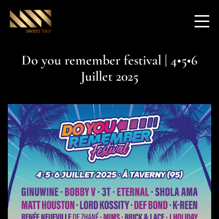
Do you remember festival | 4•5•6
Juillet 2025