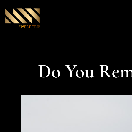
Do You Reme