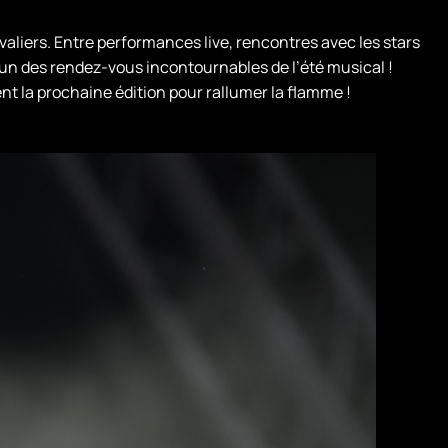
valiers. Entre performances live, rencontres avec les stars
un des rendez-vous incontournables de l’été musical !
nt la prochaine édition pour rallumer la flamme !