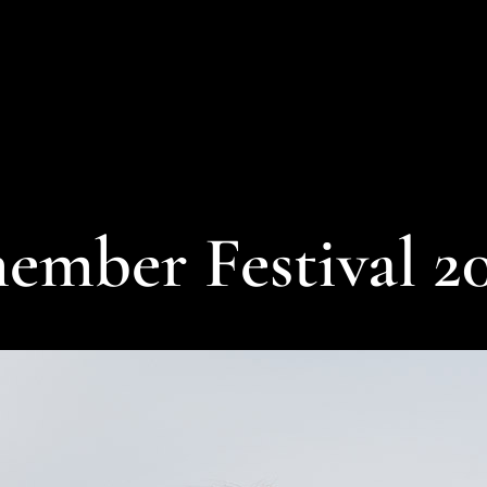
mber Festival 20