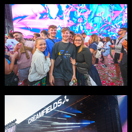
Contact