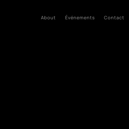
About
Événements
Contact
Edition 2022