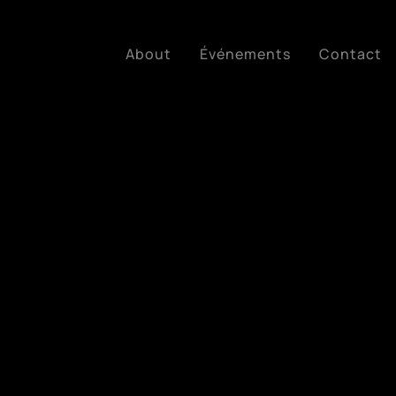
About
Événements
Contact
Edition 2022