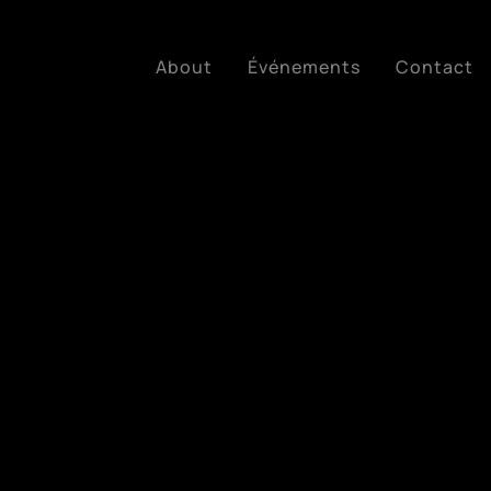
About
Événements
Contact
Edition 2022